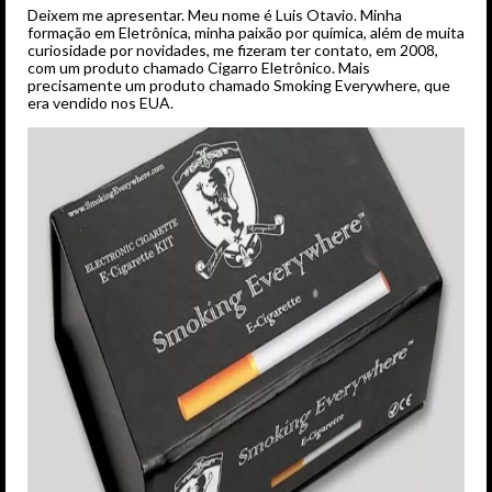
Deixem me apresentar. Meu nome é Luis Otavio. Minha
formação em Eletrônica, minha paixão por química, além de muita
curiosidade por novidades, me fizeram ter contato, em 2008,
com um produto chamado Cigarro Eletrônico. Mais
precisamente um produto chamado Smoking Everywhere, que
era vendido nos EUA.