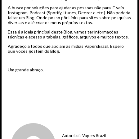
A busca por soluções para ajudar as pessoas não para. E veio
Instagram, Podcast (Spotify, Itunes, Deezer e etc.). Não poderia
faltar um Blog. Onde posso pôr Links para sites sobre pesquisas
diversas e até criar os meus próprios textos.
Essa é a ideia principal deste Blog, vamos ter informações
técnicas e acesso a tabelas, gráficos, arquivos e muitos textos.
Agradeço a todos que apoiam as mídias VapersBrazil. Espero
que vocês gostem do Blog.
Um grande abraço.
Autor:
Luis Vapers Brazil