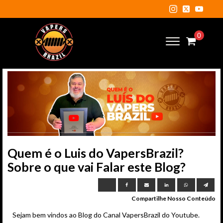
Quem é o Luis do VapersBrazil?
Sobre o que vai Falar este Blog?
Compartilhe Nosso Conteúdo
Sejam bem vindos ao Blog do Canal VapersBrazil do Youtube.