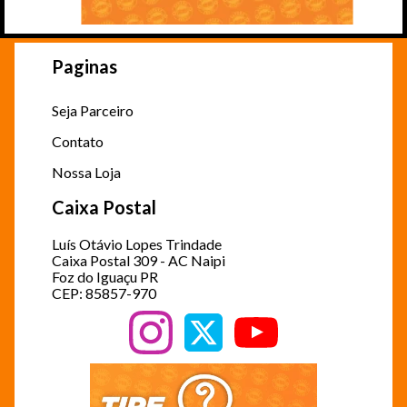
Paginas
Seja Parceiro
Contato
Nossa Loja
Caixa Postal
Luís Otávio Lopes Trindade
Caixa Postal 309 - AC Naipi
Foz do Iguaçu PR
CEP: 85857-970