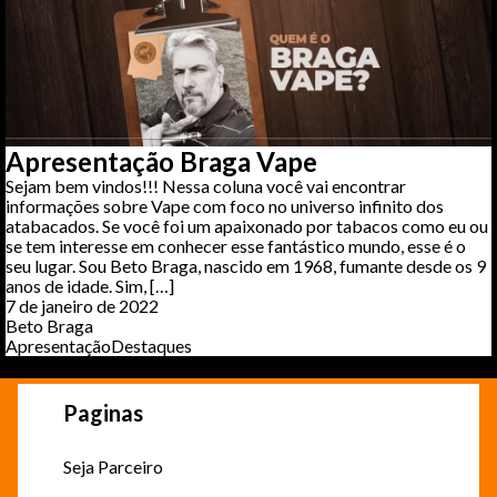
Apresentação Braga Vape
Sejam bem vindos!!! Nessa coluna você vai encontrar
informações sobre Vape com foco no universo infinito dos
atabacados. Se você foi um apaixonado por tabacos como eu ou
se tem interesse em conhecer esse fantástico mundo, esse é o
seu lugar. Sou Beto Braga, nascido em 1968, fumante desde os 9
anos de idade. Sim, […]
7 de janeiro de 2022
Beto Braga
Apresentação
Destaques
Paginas
Seja Parceiro