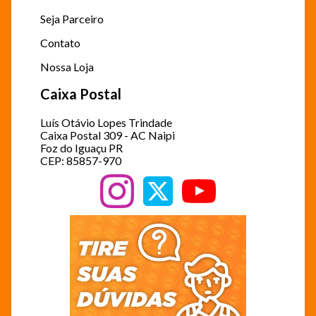
Seja Parceiro
Contato
Nossa Loja
Caixa Postal
Luís Otávio Lopes Trindade
Caixa Postal 309 - AC Naipi
Foz do Iguaçu PR
CEP: 85857-970