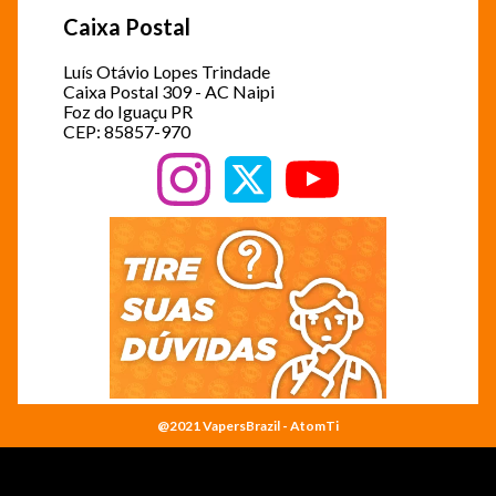
Caixa Postal
Luís Otávio Lopes Trindade
Caixa Postal 309 - AC Naipi
Foz do Iguaçu PR
CEP: 85857-970
@2021 VapersBrazil - AtomTi