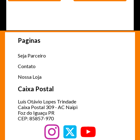
Paginas
Seja Parceiro
Contato
Nossa Loja
Caixa Postal
Luís Otávio Lopes Trindade
Caixa Postal 309 - AC Naipi
Foz do Iguaçu PR
CEP: 85857-970