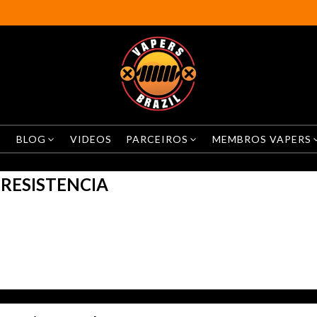
BLOG
VIDEOS
PARCEIROS
MEMBROS VAPERS
 RESISTENCIA