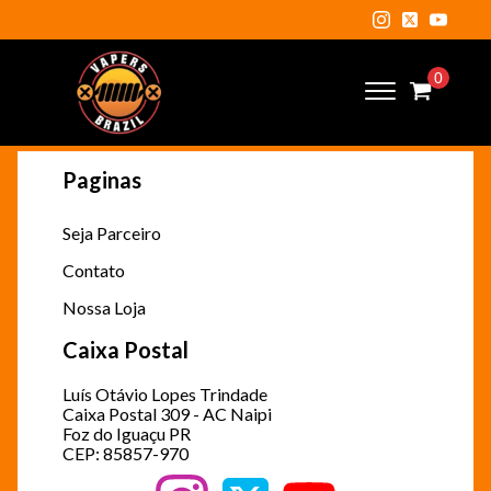
Paginas
Seja Parceiro
Contato
Nossa Loja
Caixa Postal
Luís Otávio Lopes Trindade
Caixa Postal 309 - AC Naipi
Foz do Iguaçu PR
CEP: 85857-970