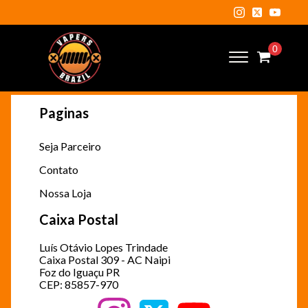
Paginas
Seja Parceiro
Contato
Nossa Loja
Caixa Postal
Luís Otávio Lopes Trindade
Caixa Postal 309 - AC Naipi
Foz do Iguaçu PR
CEP: 85857-970